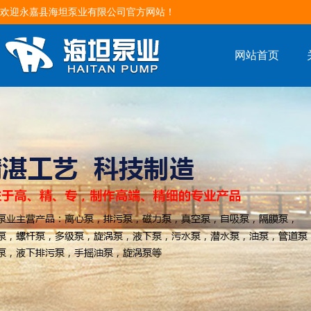
欢迎永嘉县海坦泵业有限公司官方网站！
网站首页