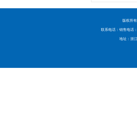
版权所有：
联系电话：销售电话：0577-6
地址：浙江省