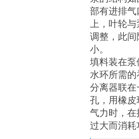
部有进排气
上，叶轮与
调整，此间
小。
填料装在泵
水环所需的
分离器联在
孔，用橡皮
气力时，在
过大而消耗