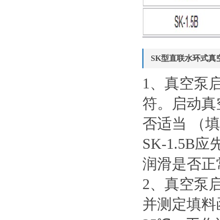
SK型直联水环式真
1、真空泵
符。启动真
否适当 （
SK-1.
润滑是否正
2、真空泵
并测定填料