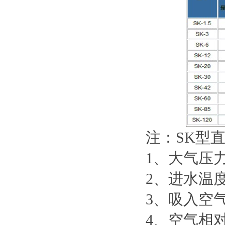
注：SK型
1、大气压力0.
2、进水温度
3、吸入空气
4、空气相对