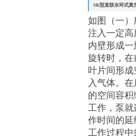
SK型直联水环式真
如图（一）
注入一定高
内壁形成一
旋转时，在
叶片间形成
入气体。在
的空间容积
工作，泵就
作时间的延
工作过程中