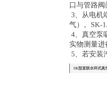
口与管路阀
3、从电机
气）。SK-
4、真空泵
实物测量进
5、若安装
SK型直联水环式真