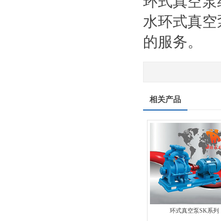
环式真空泵
水环式真空
的服务。
相关产品
环式真空泵SK系列