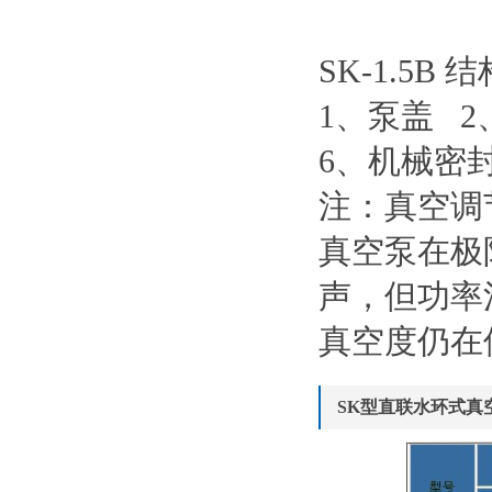
SK-1.5B 
1、泵盖 2
6、机械密封
注：真空调
真空泵在极
声，但功率
真空度仍在使
SK型直联水环式真