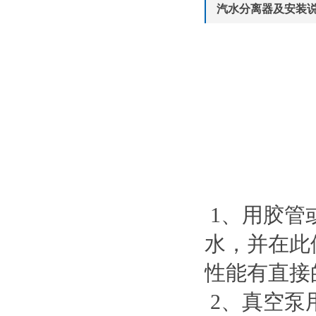
汽水分离器及安装
1、用胶管
水，并在此
性能有直接
2、真空泵