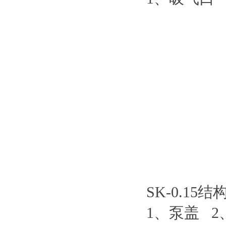
SK-0.15结
1、泵盖 2