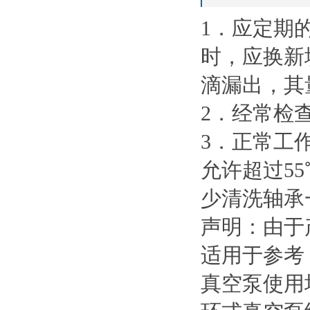
1．应定期
时，应换新
滴漏出，其
2．经常检
3．正常工
允许超过55
少清洗轴承
声明：由于
适用于参考
真空泵使用