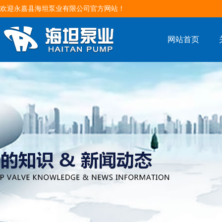
欢迎永嘉县海坦泵业有限公司官方网站！
网站首页