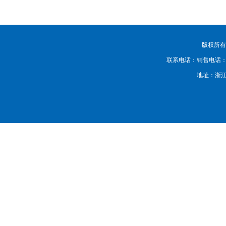
版权所有：
联系电话：销售电话：0577-6
地址：浙江省